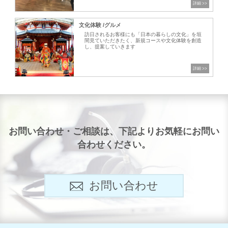
文化体験 /グルメ
訪日されるお客様にも「日本の暮らしの文化」を垣
間見ていただきたく、新規コースや文化体験を創造
し、提案していきます
お問い合わせ・ご相談は、下記よりお気軽にお問い
合わせください。
お問い合わせ