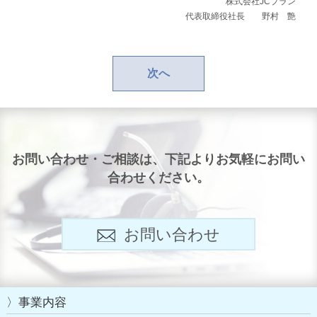
株式会社JCプラン
代表取締役社長 野村 艶
お問い合わせ・ご相談は、下記よりお気軽にお問い
合わせください。
お問い合わせ
事業内容