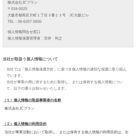
株式会社JCプラン
〒534-0025
大阪市都島区片町１丁目３番１１号 JC大阪ビル
TEL：06-6357-5600
個人情報問合せ窓口
個人情報保護管理者 宮井 利之
当社が取扱う個人情報について
当社では「個人情報保護方針」に基づき個人情報の適切な保護に取り組ん
でいます。
当社が事業の用に供するために取得し、または保有する個人情報につい
て、以下の通りお知らせいたします。
（１）個人情報の取扱事業者の名称
株式会社JCプラン
（２）個人情報の利用目的
当社が事業活動において取得し、または保有する個人情報の利用目的は、次